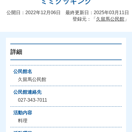
ミミクッキング
公開日：2022年12月06日 最終更新日：2025年03月11日
登録元：「
久留馬公民館
」
詳細
公民館名
久留馬公民館
公民館連絡先
027-343-7011
活動内容
料理