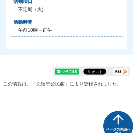
活動曜日
不定期（火)
活動時間
午前10時～正午
この情報は、「
久留馬公民館
」により登録されました。
ページの先頭へ