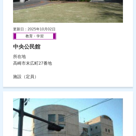
更新日：2025年10月02日
教育・学習
中央公民館
所在地
高崎市末広町27番地
施設（定員）