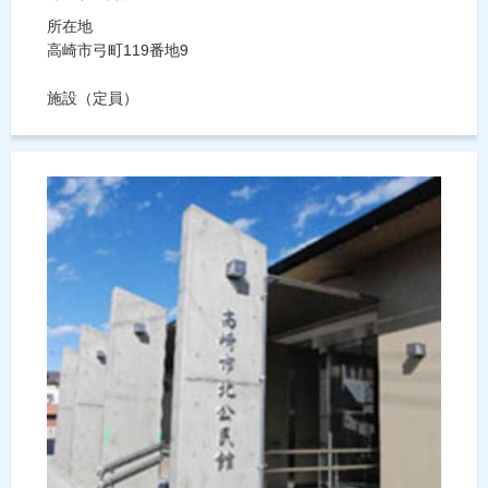
所在地
高崎市弓町119番地9
施設（定員）