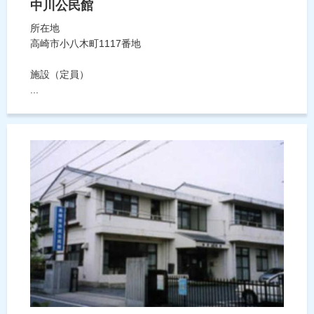
中川公民館
所在地
高崎市小八木町1117番地
施設（定員）
...