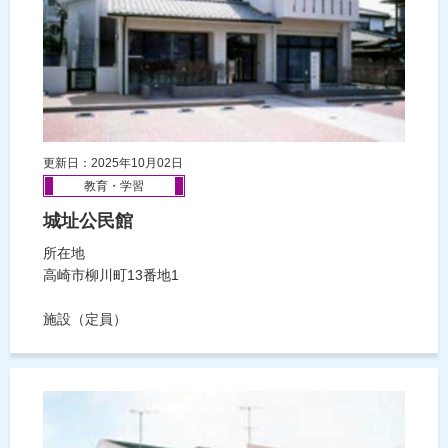
更新日：2025年10月02日
教育・学習
城址公民館
所在地
高崎市柳川町13番地1
施設（定員）