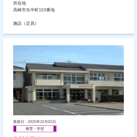
所在地
高崎市矢中町153番地
施設（定員）
更新日：2025年10月02日
教育・学習