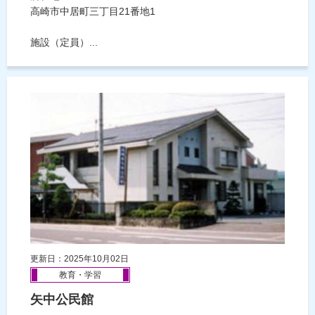
高崎市中居町三丁目21番地1
施設（定員）...
更新日：2025年10月02日
教育・学習
矢中公民館