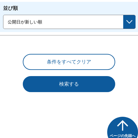
並び順
検索する
ページの先頭へ