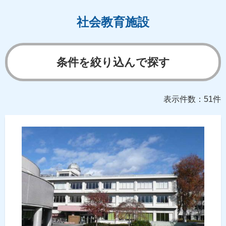
社会教育施設
条件を絞り込んで探す
表示件数：51件