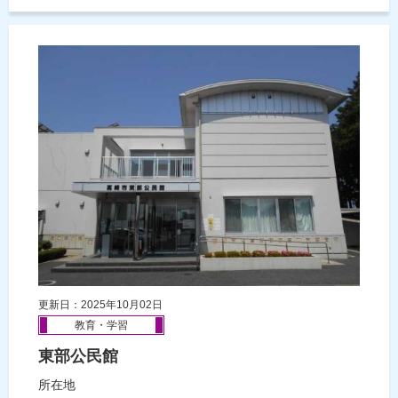
更新日：2025年10月02日
教育・学習
東部公民館
所在地