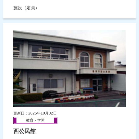
施設（定員）
更新日：2025年10月02日
教育・学習
西公民館