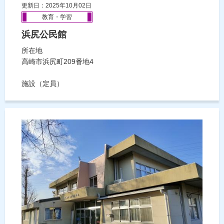
更新日：2025年10月02日
教育・学習
浜尻公民館
所在地
高崎市浜尻町209番地4
施設（定員）