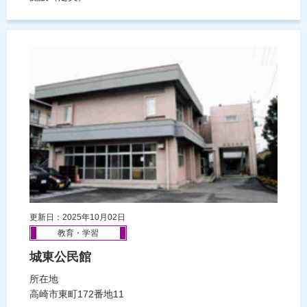
更新日：2025年10月02日
教育・学習
城東公民館
所在地
高崎市東町172番地11