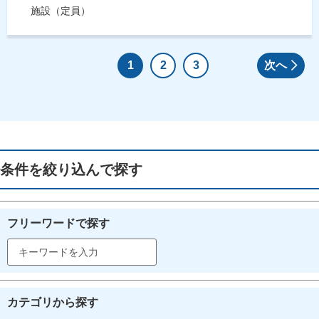
施設（定員）
1
2
3
次へ
条件を絞り込んで探す
フリーワードで探す
カテゴリから探す