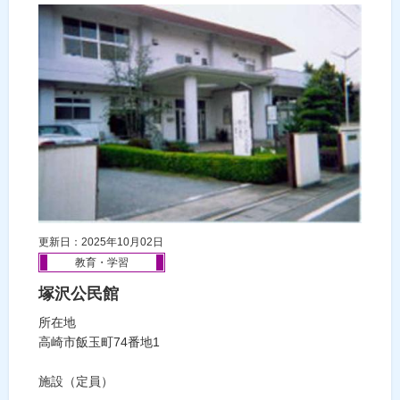
更新日：2025年10月02日
教育・学習
塚沢公民館
所在地
高崎市飯玉町74番地1
施設（定員）