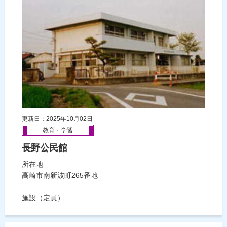
更新日：2025年10月02日
教育・学習
長野公民館
所在地
高崎市南新波町265番地
施設（定員）