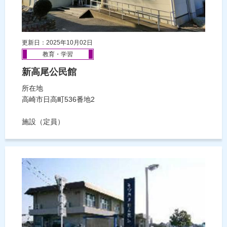
更新日：2025年10月02日
教育・学習
新高尾公民館
所在地
高崎市日高町536番地2
施設（定員）