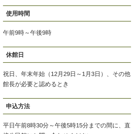
使用時間
午前9時～午後9時
休館日
祝日、年末年始（12月29日～1月3日）、その他
館長が必要と認めるとき
申込方法
平日午前8時30分～午後5時15分までの間に、直