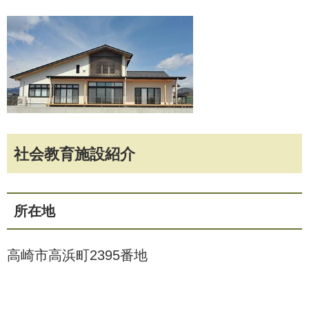
社会教育施設紹介
所在地
高崎市高浜町2395番地