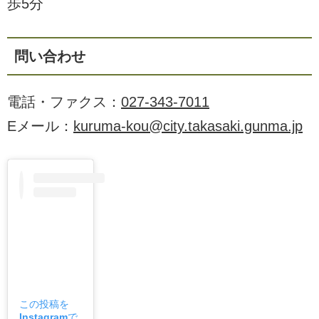
歩5分
問い合わせ
電話・ファクス：
027-343-7011
Eメール：
kuruma-kou@city.takasaki.gunma.jp
この投稿を
Instagramで