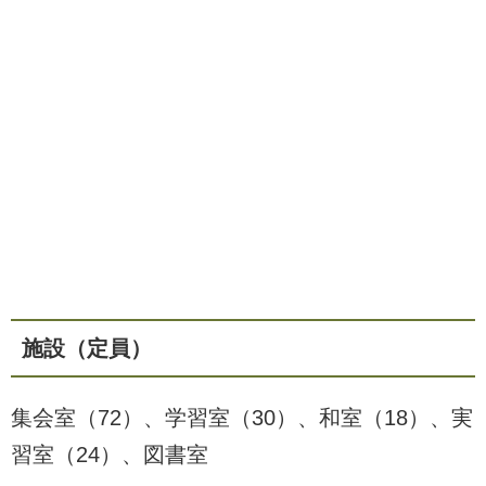
施設（定員）
集会室（72）、学習室（30）、和室（18）、実
習室（24）、図書室