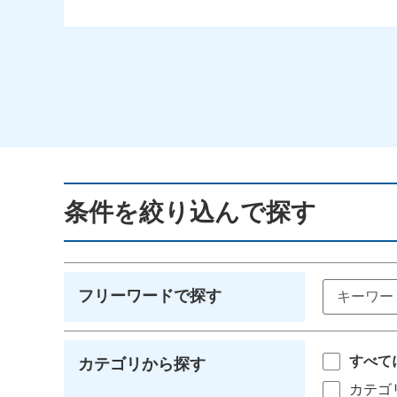
条件を絞り込んで探す
フリーワードで探す
すべて
カテゴリから探す
カテゴ