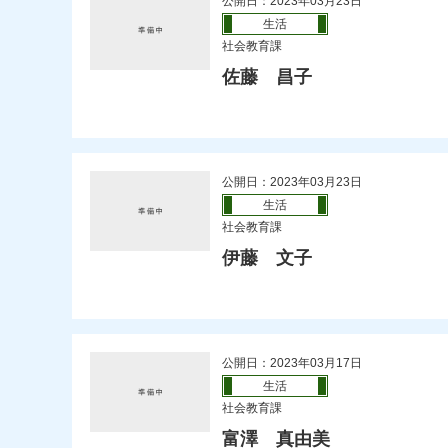
公開日：2023年03月23日
生活
社会教育課
佐藤 昌子
公開日：2023年03月23日
生活
社会教育課
伊藤 文子
公開日：2023年03月17日
生活
社会教育課
富澤 真由美