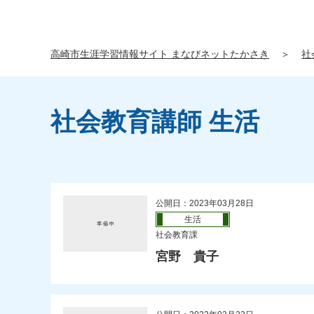
高崎市生涯学習情報サイト まなびネットたかさき
＞
社
社会教育講師 生活
公開日：2023年03月28日
生活
社会教育課
宮野 貴子