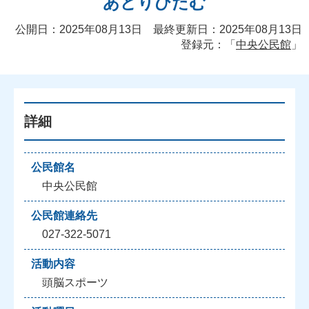
あどりびたむ
公開日：2025年08月13日 最終更新日：2025年08月13日
登録元：「
中央公民館
」
詳細
公民館名
中央公民館
公民館連絡先
027-322-5071
活動内容
頭脳スポーツ