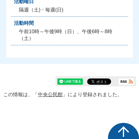
活動曜日
隔週（土)・毎週(日)
活動時間
午前10時～午後9時（日）、午後6時～8時
（土）
この情報は、「
中央公民館
」により登録されました。