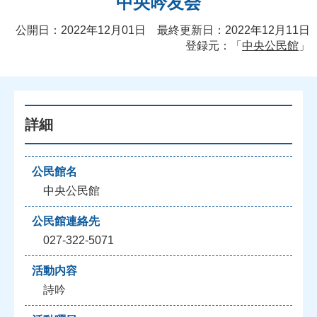
中央吟友会
公開日：2022年12月01日 最終更新日：2022年12月11日
登録元：「
中央公民館
」
詳細
公民館名
中央公民館
公民館連絡先
027-322-5071
活動内容
詩吟