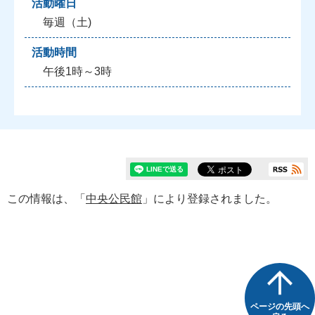
活動曜日
毎週（土)
活動時間
午後1時～3時
この情報は、「
中央公民館
」により登録されました。
ページの先頭へ