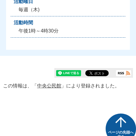
活動曜日
毎週（木)
活動時間
午後1時～4時30分
この情報は、「
中央公民館
」により登録されました。
ページの先頭へ