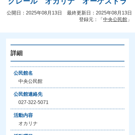
クレール オカリナ オーケストラ
公開日：2025年08月13日 最終更新日：2025年08月13日
登録元：「
中央公民館
」
詳細
公民館名
中央公民館
公民館連絡先
027-322-5071
活動内容
オカリナ