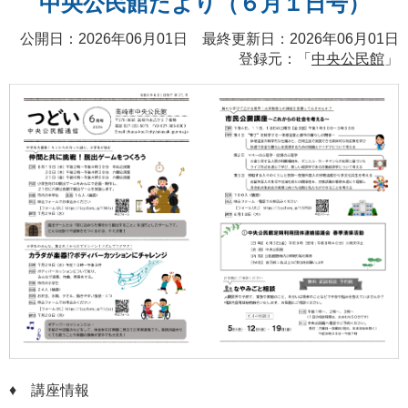
中央公民館だより（６月１日号）
公開日：2026年06月01日 最終更新日：2026年06月01日
登録元：「
中央公民館
」
♦ 講座情報