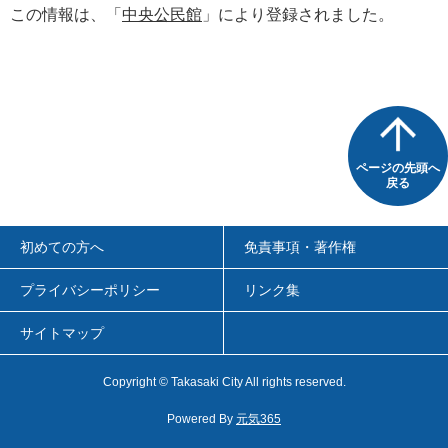
この情報は、「
中央公民館
」により登録されました。
ページの先頭へ
戻る
初めての方へ
免責事項・著作権
プライバシーポリシー
リンク集
サイトマップ
Copyright
©
Takasaki City All rights reserved.
Powered By
元気365