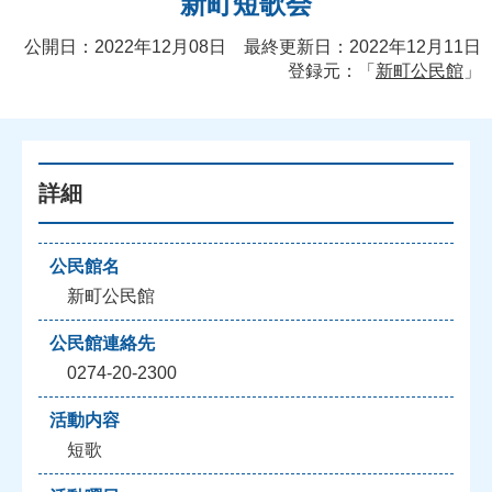
新町短歌会
公開日：2022年12月08日 最終更新日：2022年12月11日
登録元：「
新町公民館
」
詳細
公民館名
新町公民館
公民館連絡先
0274-20-2300
活動内容
短歌