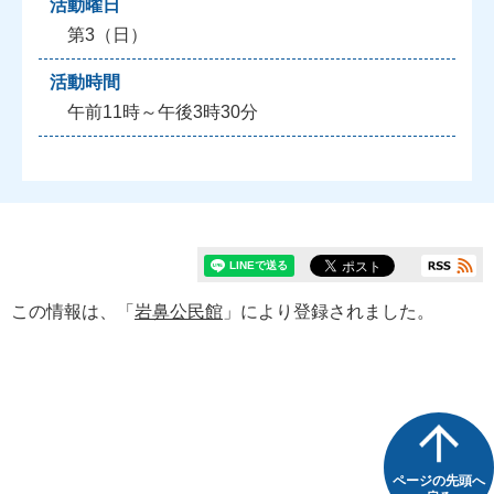
活動曜日
第3（日）
活動時間
午前11時～午後3時30分
この情報は、「
岩鼻公民館
」により登録されました。
ページの先頭へ