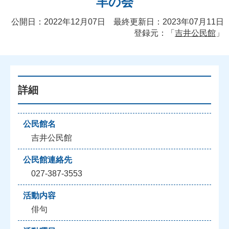
羊の会
公開日：2022年12月07日 最終更新日：2023年07月11日
登録元：「
吉井公民館
」
詳細
公民館名
吉井公民館
公民館連絡先
027-387-3553
活動内容
俳句