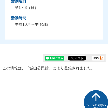
活動曜日
第1・3（日）
活動時間
午前10時～午後3時
この情報は、「
城山公民館
」により登録されました。
ページの先頭へ