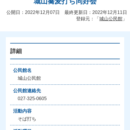
城山蕎麦打ち同好会
公開日：2022年12月07日 最終更新日：2022年12月11日
登録元：「
城山公民館
」
詳細
公民館名
城山公民館
公民館連絡先
027-325-0605
活動内容
そば打ち