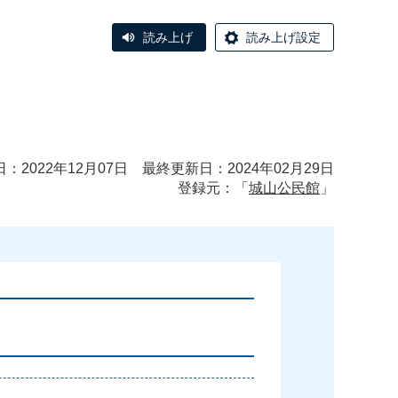
読み上げ
読み上げ設定
：2022年12月07日 最終更新日：2024年02月29日
登録元：「
城山公民館
」