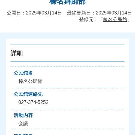
榛名舞踊部
公開日：2025年03月14日 最終更新日：2025年03月14日
登録元：「
榛名公民館
」
詳細
公民館名
榛名公民館
公民館連絡先
027-374-5252
活動内容
会議