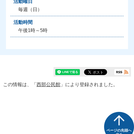
活動曜日
毎週（日）
活動時間
午後1時～5時
この情報は、「
西部公民館
」により登録されました。
ページの先頭へ