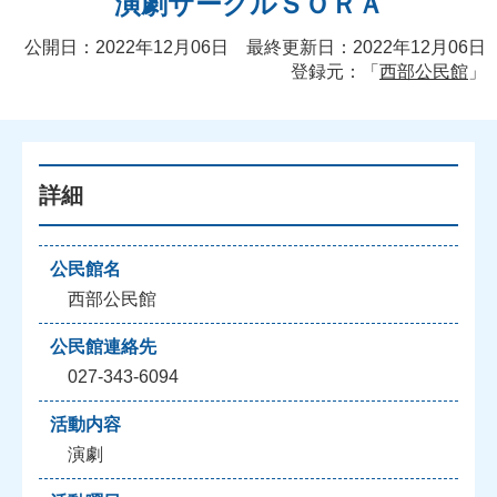
演劇サークルＳＯＲＡ
公開日：2022年12月06日 最終更新日：2022年12月06日
登録元：「
西部公民館
」
詳細
公民館名
西部公民館
公民館連絡先
027-343-6094
活動内容
演劇