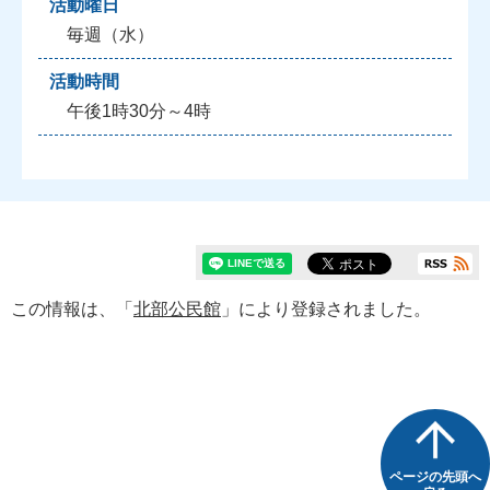
活動曜日
毎週（水）
活動時間
午後1時30分～4時
この情報は、「
北部公民館
」により登録されました。
ページの先頭へ