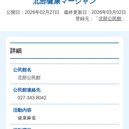
北部健康マージャン
公開日：2026年02月27日 最終更新日：2026年03月02日
登録元：「
北部公民館
」
詳細
公民館名
北部公民館
公民館連絡先
027-343-8042
活動内容
健康麻雀