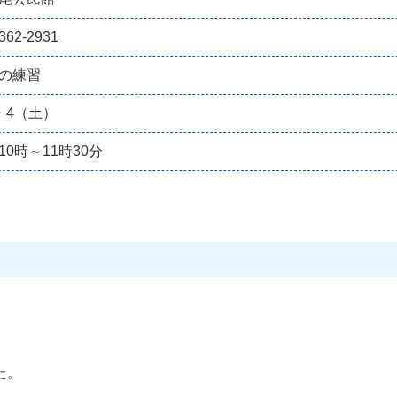
362-2931
の練習
・4（土）
10時～11時30分
た。