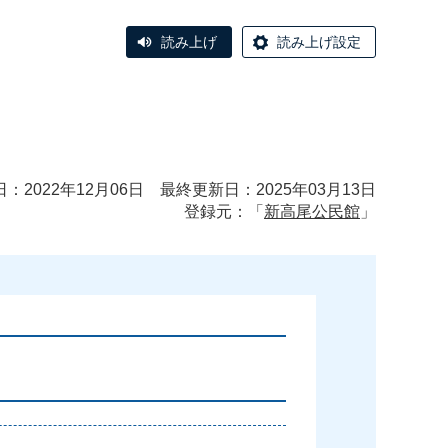
読み上げ
読み上げ設定
：2022年12月06日 最終更新日：2025年03月13日
登録元：「
新高尾公民館
」