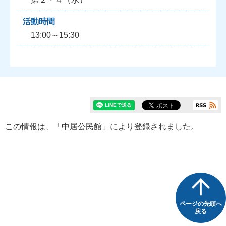
活動時間
13:00～15:30
この情報は、「
中居公民館
」により登録されました。
ページの先頭へ
戻る