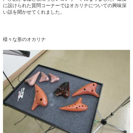
に設けられた質問コーナーではオカリナについての興味深
い話を聞かせてくれました。
様々な形のオカリナ