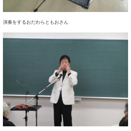
演奏をするおだわらともおさん