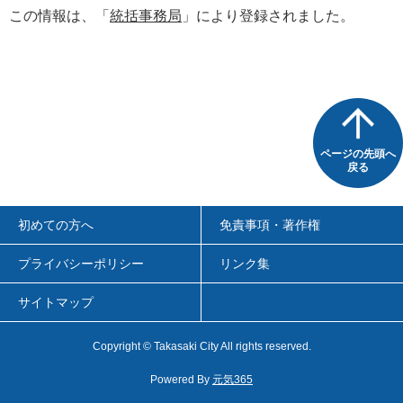
この情報は、「
統括事務局
」により登録されました。
ページの先頭へ
戻る
初めての方へ
免責事項・著作権
プライバシーポリシー
リンク集
サイトマップ
Copyright
©
Takasaki City All rights reserved.
Powered By
元気365