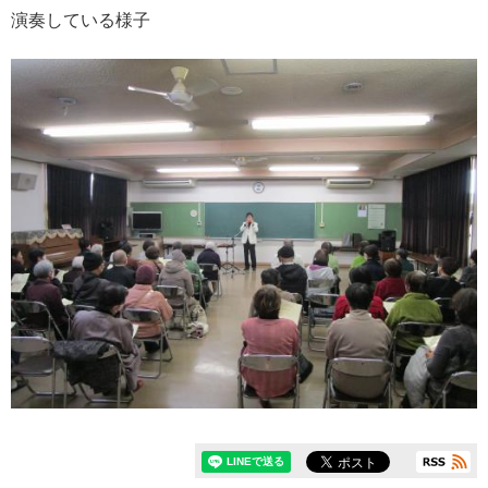
演奏している様子