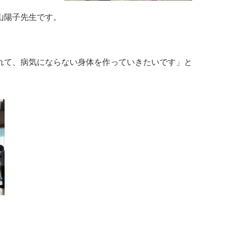
山陽子先生です。
れて、病気にならない身体を作っていきたいです」と