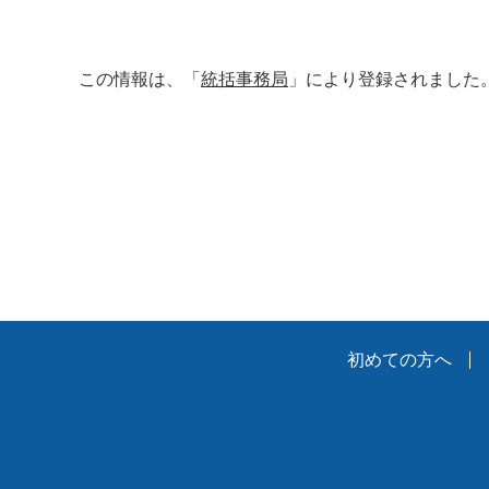
この情報は、「
統括事務局
」により登録されました
初めての方へ