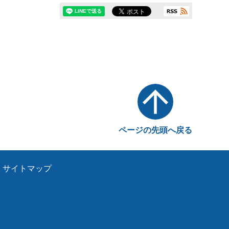
ページの先頭へ戻る
サイトマップ