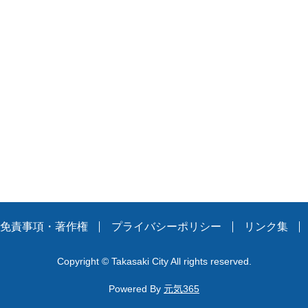
。
免責事項・著作権
プライバシーポリシー
リンク集
Copyright
©
Takasaki City All rights reserved.
Powered By
元気365