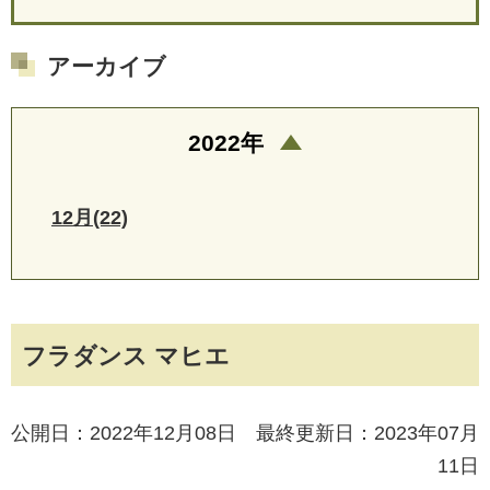
アーカイブ
2022年
12月(22)
フラダンス マヒエ
公開日：2022年12月08日 最終更新日：2023年07月
11日