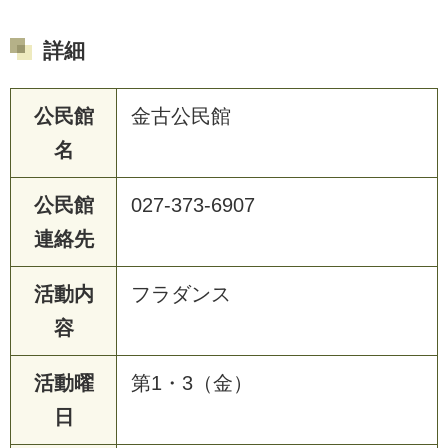
詳細
公民館
金古公民館
名
公民館
027-373-6907
連絡先
活動内
フラダンス
容
活動曜
第1・3（金）
日