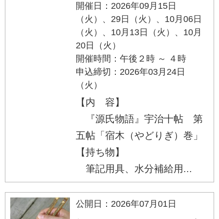
開催日：2026年09月15日
（火）、29日（火）、10月06日
（火）、10月13日（火）、10月
20日（火）
開催時間：午後２時 ～ ４時
申込締切：2026年03月24日
（火）
【内 容】
『源氏物語』宇治十帖 第
五帖「宿木（やどりぎ）巻」
【持ち物】
筆記用具、水分補給用...
公開日：2026年07月01日