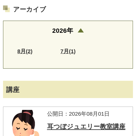
アーカイブ
2026年
8月(2)
7月(1)
講座
公開日：2026年08月01日
耳つぼジュエリー教室講座