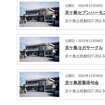
公開日：2022年12月08日
京ケ島セブンハーモ
京ケ島公民館027-352
公開日：2022年12月08日
京ケ島ヨガサークル
京ケ島公民館027-352
公開日：2022年12月08日
京ケ島若葉俳句会
京ケ島公民館027-352