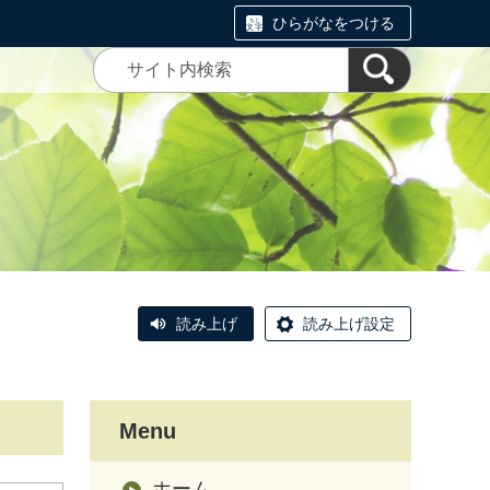
ひらがなをつける
読み上げ
読み上げ設定
Menu
ホーム