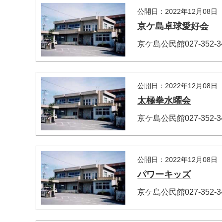
公開日：2022年12月08日
京ケ島卓球愛好会
京ケ島公民館027-352
公開日：2022年12月08日
太極拳水曜会
京ケ島公民館027-352
公開日：2022年12月08日
パワーキッズ
京ケ島公民館027-352