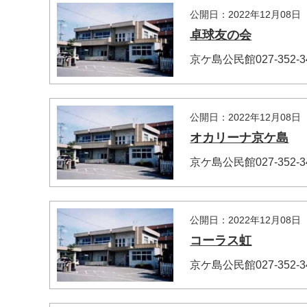
公開日：2022年12月08日
卓球友の会
京ケ島公民館027-352
公開日：2022年12月08日
オカリーナ京ケ島
京ケ島公民館027-352
マイメディア検索
公開日：2022年12月08日
コーラス虹
京ケ島公民館027-352