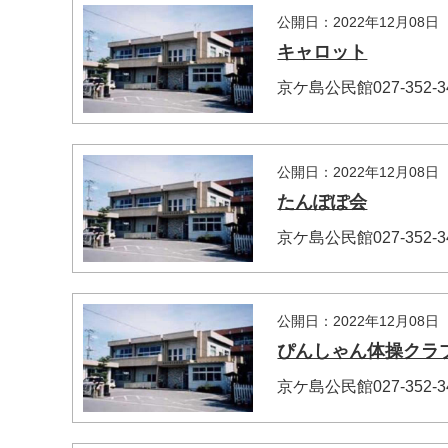
公開日：2022年12月08日
キャロット
京ケ島公民館027-352
公開日：2022年12月08日
たんぽぽ会
京ケ島公民館027-352
公開日：2022年12月08日
ぴんしゃん体操クラ
京ケ島公民館027-352