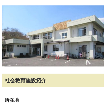
社会教育施設紹介
所在地