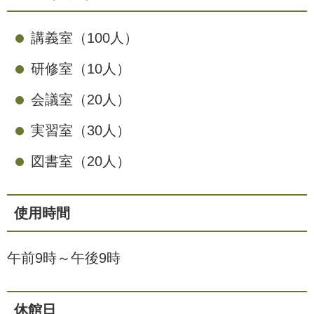
講義室（100人）
研修室（10人）
会議室（20人）
実習室（30人）
図書室（20人）
使用時間
午前9時～午後9時
休館日