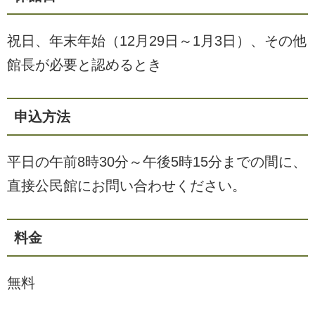
祝日、年末年始（12月29日～1月3日）、その他
館長が必要と認めるとき
申込方法
平日の午前8時30分～午後5時15分までの間に、
直接公民館にお問い合わせください。
料金
無料