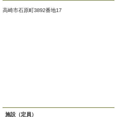
高崎市石原町3892番地17
施設（定員）