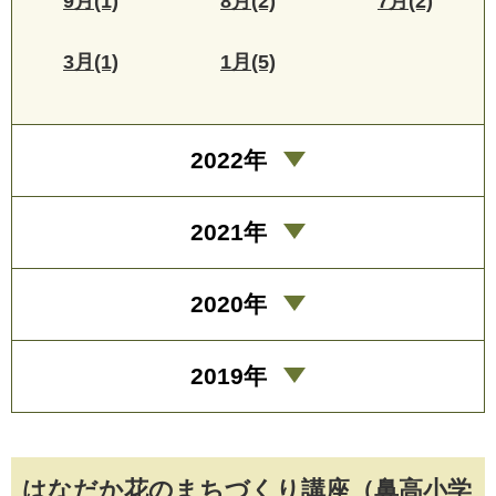
9月(1)
8月(2)
7月(2)
3月(1)
1月(5)
2022年
2021年
2020年
2019年
はなだか花のまちづくり講座（鼻高小学