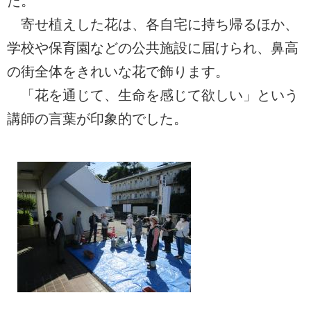
た。
寄せ植えした花は、各自宅に持ち帰るほか、
学校や保育園などの公共施設に届けられ、鼻高
の街全体をきれいな花で飾ります。
「花を通じて、生命を感じて欲しい」という
講師の言葉が印象的でした。