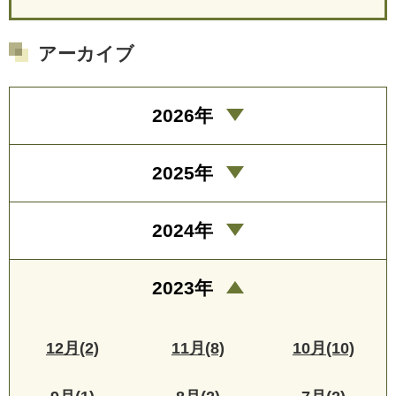
アーカイブ
2026年
2025年
2024年
2023年
12月(2)
11月(8)
10月(10)