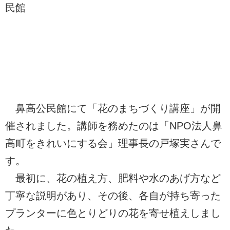
民館
鼻高公民館にて「花のまちづくり講座」が開
催されました。講師を務めたのは「NPO法人鼻
高町をきれいにする会」理事長の戸塚実さんで
す。
最初に、花の植え方、肥料や水のあげ方など
丁寧な説明があり、その後、各自が持ち寄った
プランターに色とりどりの花を寄せ植えしまし