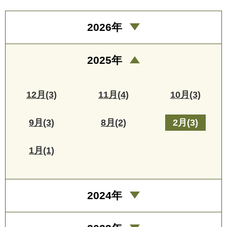
2026年
2025年
12月(3)
11月(4)
10月(3)
9月(3)
8月(2)
2月(3)
1月(1)
2024年