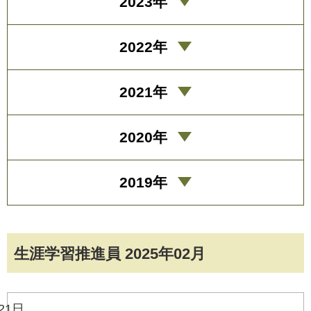
2023年
2022年
2021年
2020年
2019年
生涯学習推進員 2025年02月
21日