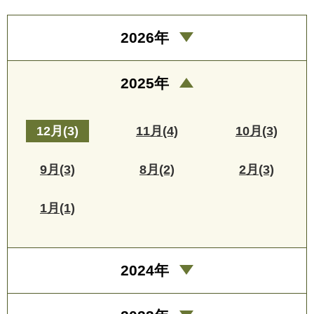
2026年
2025年
12月(3)
11月(4)
10月(3)
9月(3)
8月(2)
2月(3)
1月(1)
2024年