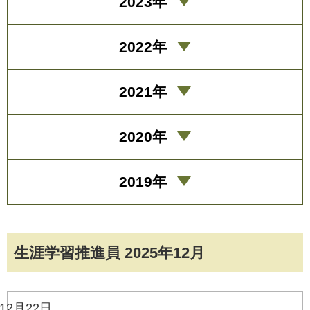
2023年
2022年
2021年
2020年
2019年
生涯学習推進員 2025年12月
12月22日