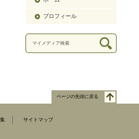
プロフィール
ページの先頭に戻る
集
サイトマップ