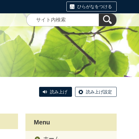
ひらがなをつける
読み上げ
読み上げ設定
Menu
ホーム