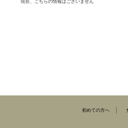
現在、こちらの情報はございません
マイメディア検索
初めての方へ