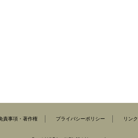
免責事項・著作権
プライバシーポリシー
リンク