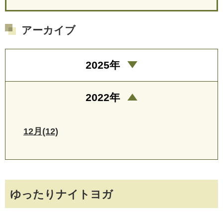
アーカイブ
2025年
2022年
12月(12)
ゆったりナイトヨガ