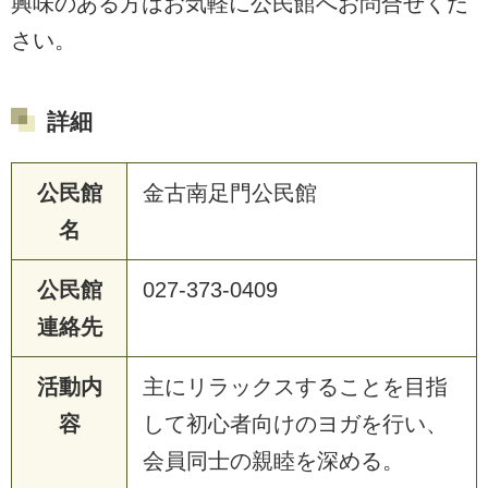
興味のある方はお気軽に公民館へお問合せくだ
さい。
詳細
公民館
金古南足門公民館
名
公民館
027-373-0409
連絡先
活動内
主にリラックスすることを目指
容
して初心者向けのヨガを行い、
会員同士の親睦を深める。