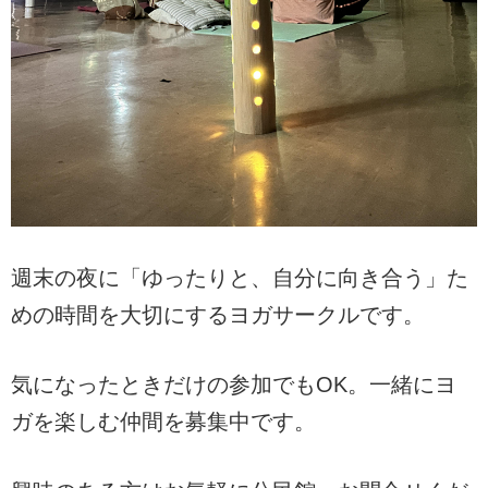
週末の夜に「ゆったりと、自分に向き合う」た
めの時間を大切にするヨガサークルです。
気になったときだけの参加でもOK。一緒にヨ
ガを楽しむ仲間を募集中です。