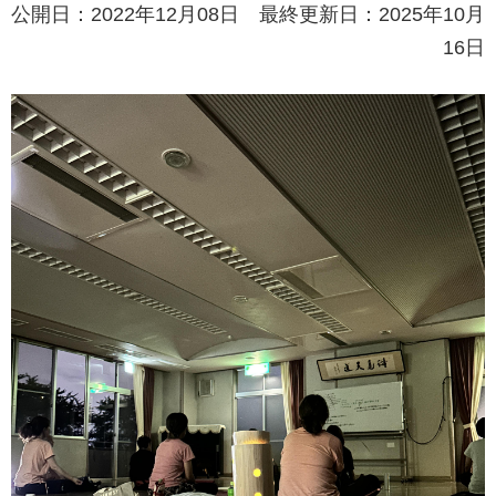
公開日：2022年12月08日 最終更新日：2025年10月
16日