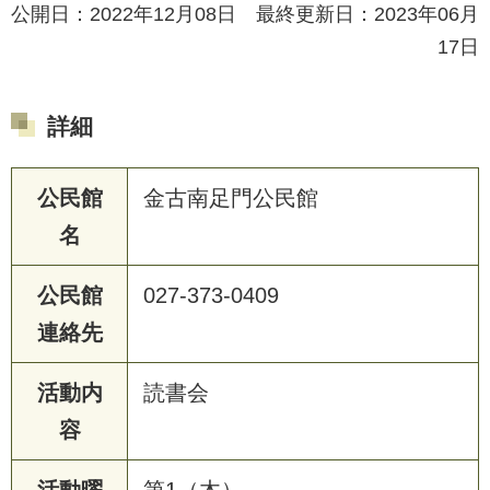
公開日：2022年12月08日 最終更新日：2023年06月
17日
詳細
公民館
金古南足門公民館
名
公民館
027-373-0409
連絡先
活動内
読書会
容
活動曜
第1（木）