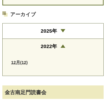
アーカイブ
2025年
2022年
12月(12)
金古南足門読書会