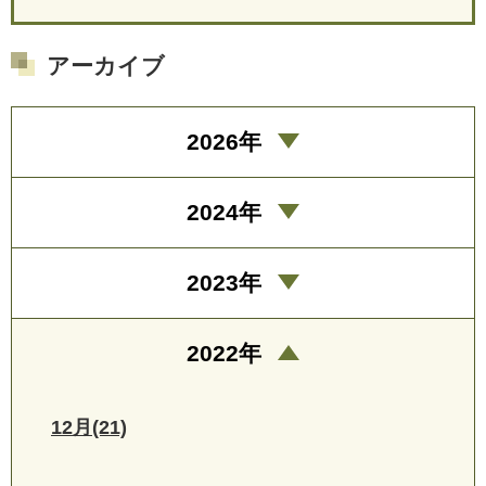
アーカイブ
2026年
2024年
2023年
2022年
12月(21)