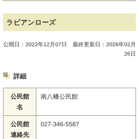
ラビアンローズ
公開日：2022年12月07日 最終更新日：2026年02月
26日
詳細
公民館
南八幡公民館
名
公民館
027-346-5587
連絡先