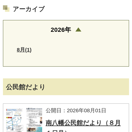
アーカイブ
2026年
8月(1)
公民館だより
公開日：2026年08月01日
南八幡公民館だより（８月