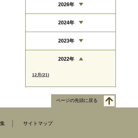
2026年
2024年
2023年
2022年
12月(21)
ページの先頭に戻る
集
サイトマップ