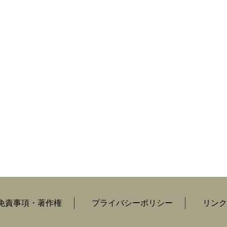
免責事項・著作権
プライバシーポリシー
リンク