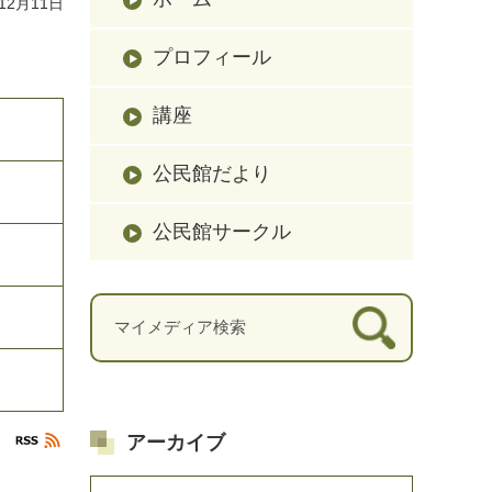
12月11日
プロフィール
講座
公民館だより
公民館サークル
アーカイブ