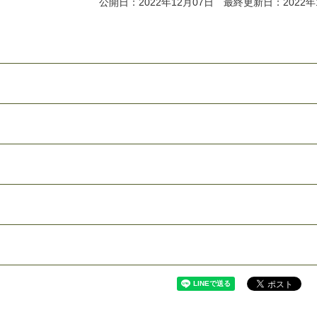
公開日：2022年12月07日 最終更新日：2022年