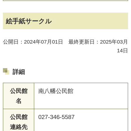
絵手紙サークル
公開日：2024年07月01日 最終更新日：2025年03月
14日
詳細
公民館
南八幡公民館
名
公民館
027-346-5587
連絡先