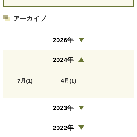
アーカイブ
2026年
2024年
7月(1)
4月(1)
2023年
2022年