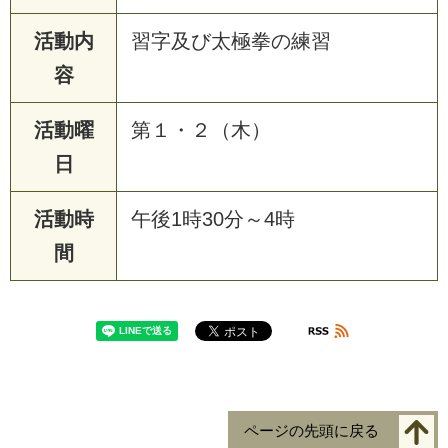
活動内
習字及び太極拳の練習
容
活動曜
第１・２（木）
日
活動時
午後1時30分～4時
間
ページの先頭に戻る