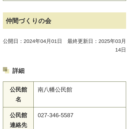
仲間づくりの会
公開日：2024年04月01日 最終更新日：2025年03月
14日
詳細
公民館
南八幡公民館
名
公民館
027-346-5587
連絡先