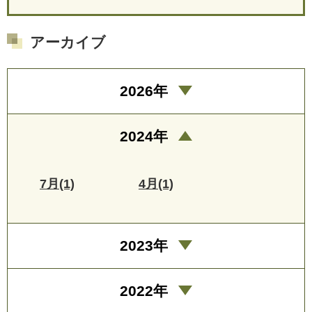
アーカイブ
2026年
2024年
7月(1)
4月(1)
2023年
2022年