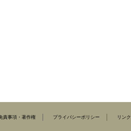
免責事項・著作権
プライバシーポリシー
リンク