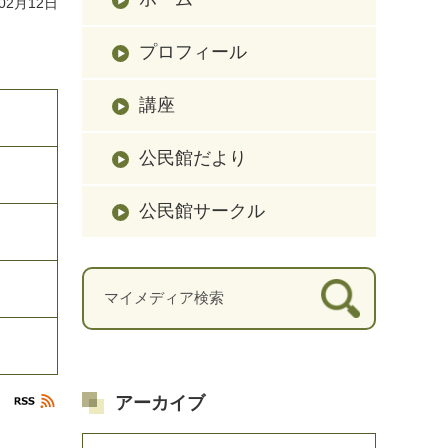
02月12日
プロフィール
講座
公民館だより
公民館サークル
アーカイブ