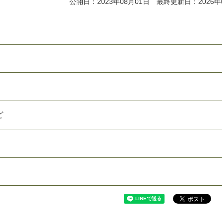
公開日：2023年08月01日 最終更新日：2026年
ど