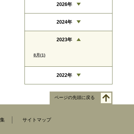
2026年
2024年
2023年
8月(1)
2022年
ページの先頭に戻る
集
サイトマップ