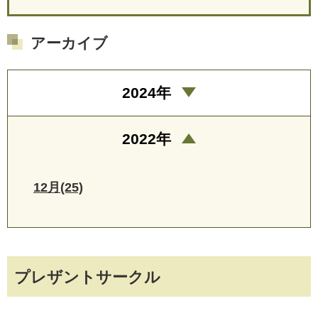
アーカイブ
2024年
2022年
12月(25)
プレザントサークル