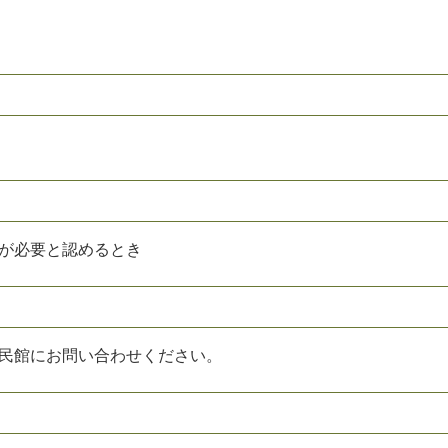
長が必要と認めるとき
公民館にお問い合わせください。