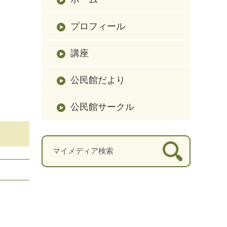
プロフィール
講座
公民館だより
公民館サークル