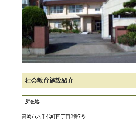
社会教育施設紹介
マイメディア検索
所在地
高崎市八千代町四丁目2番7号