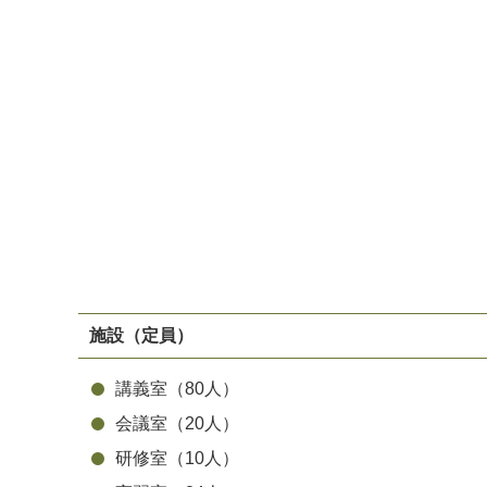
施設（定員）
講義室（80人）
会議室（20人）
研修室（10人）