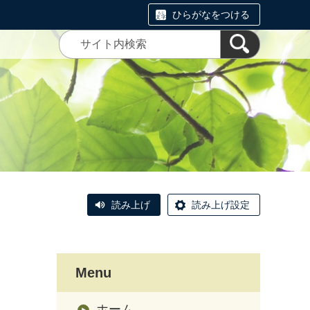
ひらがなをつける
読み上げ
読み上げ設定
Menu
ホーム