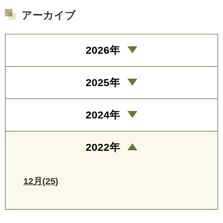
アーカイブ
2026年
2025年
2024年
2022年
12月(25)