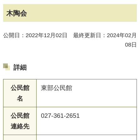
木陶会
公開日：2022年12月02日 最終更新日：2024年02月
08日
詳細
公民館
東部公民館
名
公民館
027-361-2651
連絡先