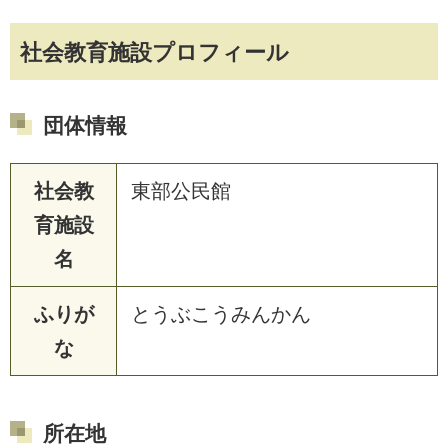
社会教育施設プロフィール
団体情報
社会教
東部公民館
育施設
名
ふりが
とうぶこうみんかん
な
所在地