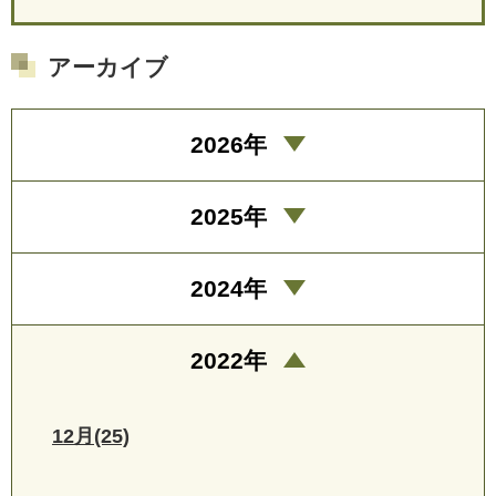
アーカイブ
2026年
2025年
2024年
2022年
12月(25)