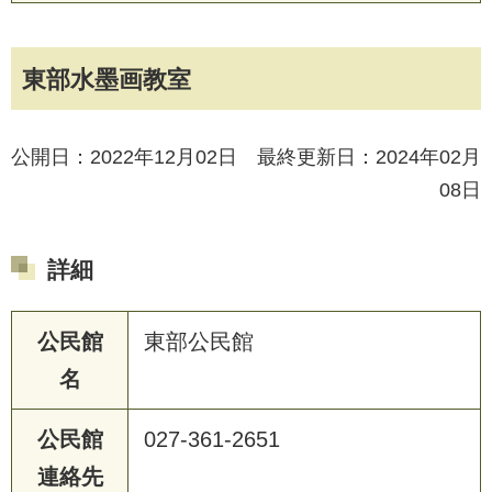
東部水墨画教室
公開日：2022年12月02日 最終更新日：2024年02月
08日
詳細
公民館
東部公民館
名
公民館
027-361-2651
連絡先