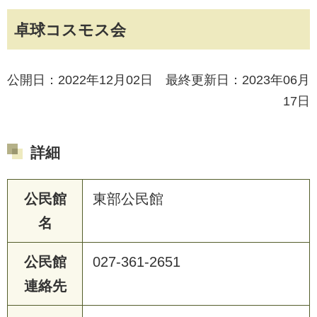
卓球コスモス会
公開日：2022年12月02日 最終更新日：2023年06月
17日
詳細
公民館
東部公民館
名
公民館
027-361-2651
連絡先