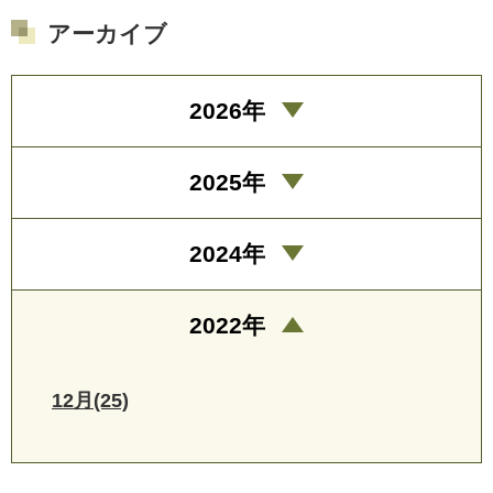
アーカイブ
2026年
2025年
2024年
2022年
12月(25)