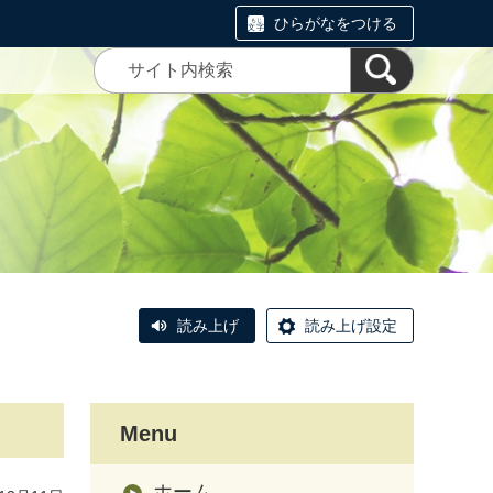
ひらがなをつける
読み上げ
読み上げ設定
Menu
ホーム