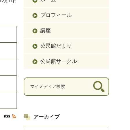
12月11日
プロフィール
講座
公民館だより
公民館サークル
アーカイブ