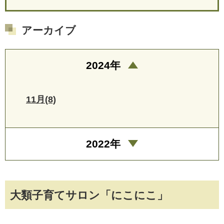
アーカイブ
2024年
11月(8)
2022年
大類子育てサロン「にこにこ」