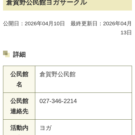
倉賀野公民館ヨガサークル
公開日：2026年04月10日 最終更新日：2026年04月
13日
詳細
公民館
倉賀野公民館
名
公民館
027-346-2214
連絡先
活動内
ヨガ