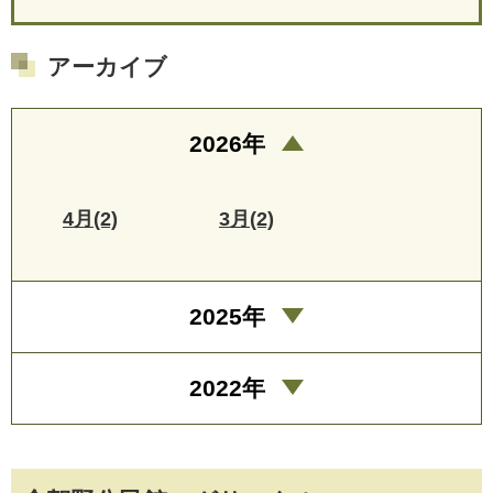
アーカイブ
2026年
4月(2)
3月(2)
2025年
2022年