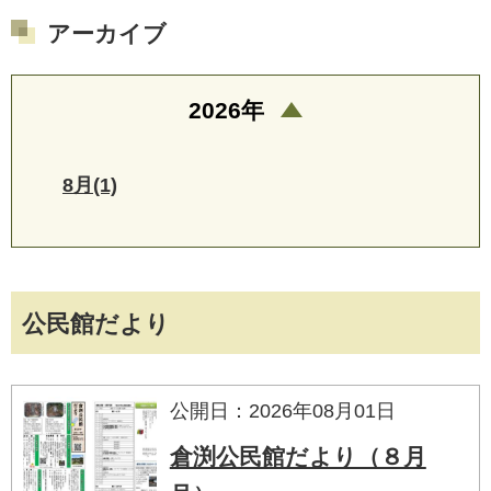
アーカイブ
2026年
8月(1)
公民館だより
公開日：2026年08月01日
倉渕公民館だより（８月