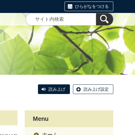
ひらがなをつける
読み上げ
読み上げ設定
Menu
ホーム