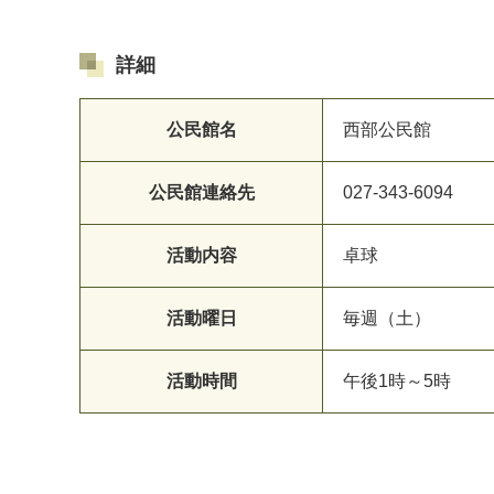
詳細
公民館名
西部公民館
公民館連絡先
027-343-6094
マイメディア検索
活動内容
卓球
活動曜日
毎週（土）
活動時間
午後1時～5時