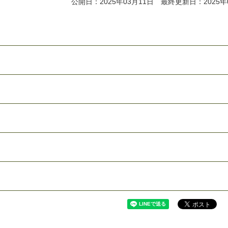
公開日：2025年03月11日 最終更新日：2025年