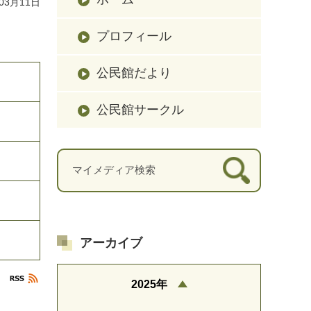
03月11日
プロフィール
公民館だより
公民館サークル
アーカイブ
2025年