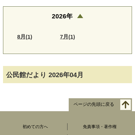
2026年
8月(1)
7月(1)
公民館だより 2026年04月
ページの先頭に戻る
初めての方へ
免責事項・著作権