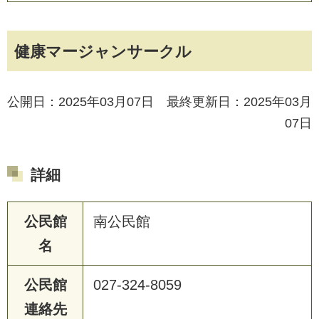
健康マージャンサークル
公開日：2025年03月07日 最終更新日：2025年03月
07日
詳細
公民館
南公民館
名
公民館
027-324-8059
連絡先