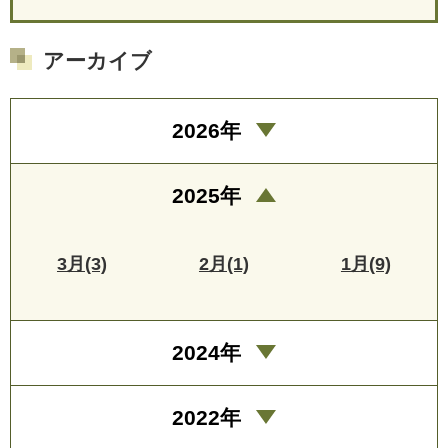
アーカイブ
2026年
2025年
3月(3)
2月(1)
1月(9)
2024年
2022年