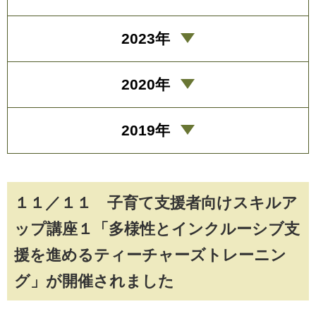
2023年
2020年
2019年
１１／１１ 子育て支援者向けスキルア
ップ講座１「多様性とインクルーシブ支
援を進めるティーチャーズトレーニン
グ」が開催されました