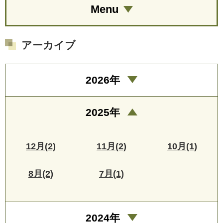
Menu
アーカイブ
2026年
2025年
12月(2)
11月(2)
10月(1)
8月(2)
7月(1)
2024年