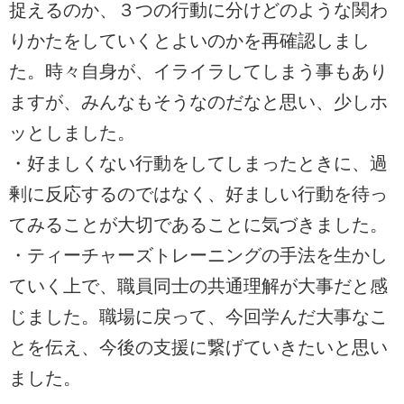
捉えるのか、３つの行動に分けどのような関わ
りかたをしていくとよいのかを再確認しまし
た。時々自身が、イライラしてしまう事もあり
ますが、みんなもそうなのだなと思い、少しホ
ッとしました。
・好ましくない行動をしてしまったときに、過
剰に反応するのではなく、好ましい行動を待っ
てみることが大切であることに気づきました。
・ティーチャーズトレーニングの手法を生かし
ていく上で、職員同士の共通理解が大事だと感
じました。職場に戻って、今回学んだ大事なこ
とを伝え、今後の支援に繋げていきたいと思い
ました。