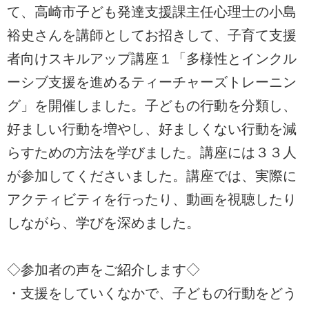
て、高崎市子ども発達支援課主任心理士の小島
裕史さんを講師としてお招きして、子育て支援
者向けスキルアップ講座１「多様性とインクル
ーシブ支援を進めるティーチャーズトレーニン
グ」を開催しました。子どもの行動を分類し、
好ましい行動を増やし、好ましくない行動を減
らすための方法を学びました。講座には３３人
が参加してくださいました。講座では、実際に
アクティビティを行ったり、動画を視聴したり
しながら、学びを深めました。
◇参加者の声をご紹介します◇
・支援をしていくなかで、子どもの行動をどう