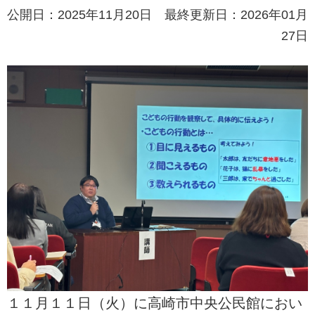
公開日：2025年11月20日 最終更新日：2026年01月
27日
１１月１１日（火）に高崎市中央公民館におい